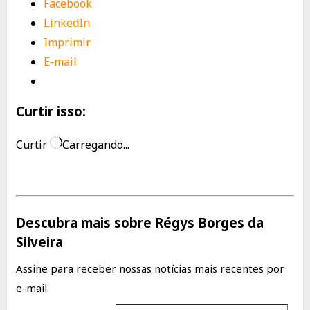
Facebook
LinkedIn
Imprimir
E-mail
Curtir isso:
Curtir
Carregando...
Descubra mais sobre Régys Borges da
Silveira
Assine para receber nossas notícias mais recentes por
e-mail.