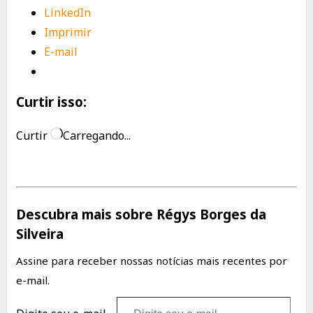
LinkedIn
Imprimir
E-mail
Curtir isso:
Curtir
Carregando...
Descubra mais sobre Régys Borges da
Silveira
Assine para receber nossas notícias mais recentes por
e-mail.