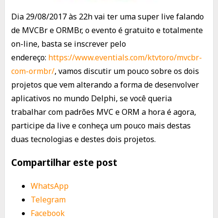
Dia 29/08/2017 às 22h vai ter uma super live falando
de MVCBr e ORMBr, o evento é gratuito e totalmente
on-line, basta se inscrever pelo
endereço:
https://www.eventials.com/ktvtoro/mvcbr-
com-ormbr/
, vamos discutir um pouco sobre os dois
projetos que vem alterando a forma de desenvolver
aplicativos no mundo Delphi, se você queria
trabalhar com padrões MVC e ORM a hora é agora,
participe da live e conheça um pouco mais destas
duas tecnologias e destes dois projetos.
Compartilhar este post
WhatsApp
Telegram
Facebook